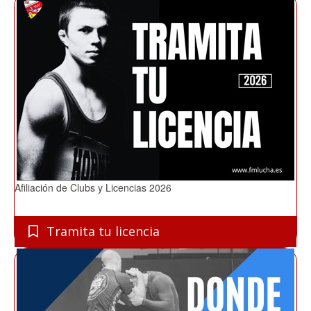
Afiliación de Clubs y Licencias 2026
Tramita tu licencia