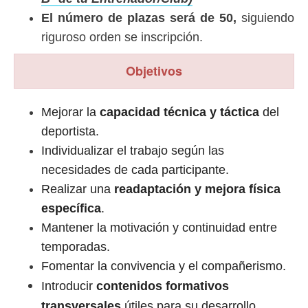
El número de plazas será de 50,
siguiendo
riguroso orden se inscripción.
Objetivos
Mejorar la
capacidad técnica y táctica
del
deportista.
Individualizar el trabajo según las
necesidades de cada participante.
Realizar una
readaptación y mejora física
específica
.
Mantener la motivación y continuidad entre
temporadas.
Fomentar la convivencia y el compañerismo.
Introducir
contenidos formativos
transversales
útiles para su desarrollo