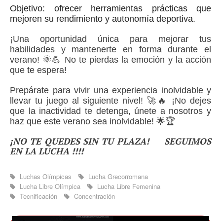
Objetivo: ofrecer herramientas prácticas que
mejoren su rendimiento y autonomía deportiva.
¡Una oportunidad única para mejorar tus
habilidades y mantenerte en forma durante el
verano! 🌞💪 No te pierdas la emoción y la acción
que te espera!
Prepárate para vivir una experiencia inolvidable y
llevar tu juego al siguiente nivel! 🚀🔥 ¡No dejes
que la inactividad te detenga, únete a nosotros y
haz que este verano sea inolvidable! 🌟🏆
¡NO TE QUEDES SIN TU PLAZA!
SEGUIMOS
EN LA LUCHA !!!!
Luchas Olímpicas
Lucha Grecorromana
Lucha Libre Olímpica
Lucha Libre Femenina
Tecnificación
Concentración