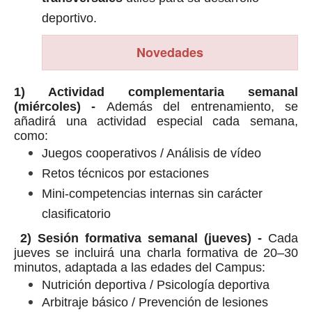
deportivo.
Novedades
1) Actividad complementaria semanal
(miércoles) -
Además del entrenamiento, se
añadirá una actividad especial cada semana,
como:
Juegos cooperativos / Análisis de vídeo
Retos técnicos por estaciones
Mini-competencias internas sin carácter
clasificatorio
2) Sesión formativa semanal (jueves) -
Cada
jueves se incluirá una charla formativa de 20–30
minutos, adaptada a las edades del Campus:
Nutrición deportiva / Psicología deportiva
Arbitraje básico / Prevención de lesiones