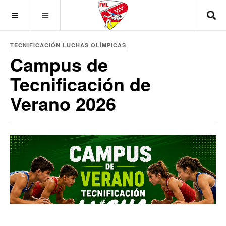
OFF CANVAS
TECNIFICACIÓN LUCHAS OLÍMPICAS
Campus de
Tecnificación de
Verano 2026